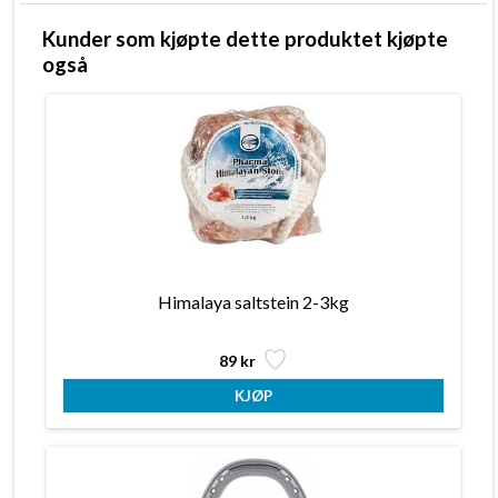
Kunder som kjøpte dette produktet kjøpte
også
Himalaya saltstein 2-3kg
89 kr