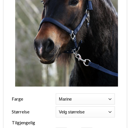
Farge
Størrelse
Tilgjengelig