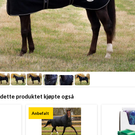
dette produktet kjøpte også