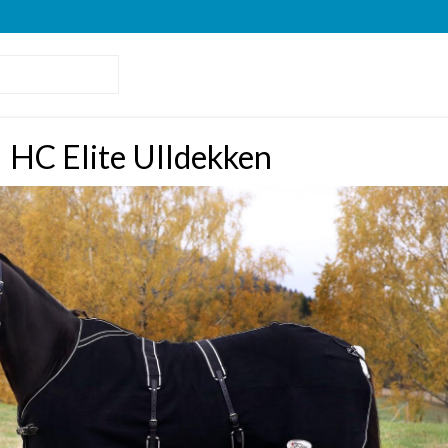
HC Elite Ulldekken