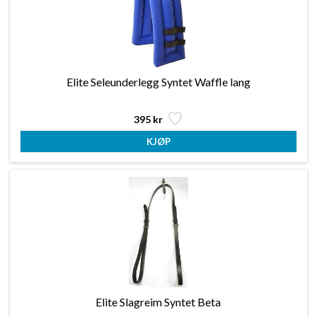
Elite Seleunderlegg Syntet Waffle lang
395 kr
Elite Slagreim Syntet Beta