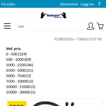
Forsiden
Ønskeliste
Logg inn
FORSIDEN
>
TRAVUTSTYR
Veil. pris
0 - 500 (124)
500 - 1000 (89)
1000 - 2500 (46)
2500 - 5000 (21)
5000 - 7500 (2)
7500 - 10000 (2)
10000 - 15000 (2)
15000 - 30000 (1)