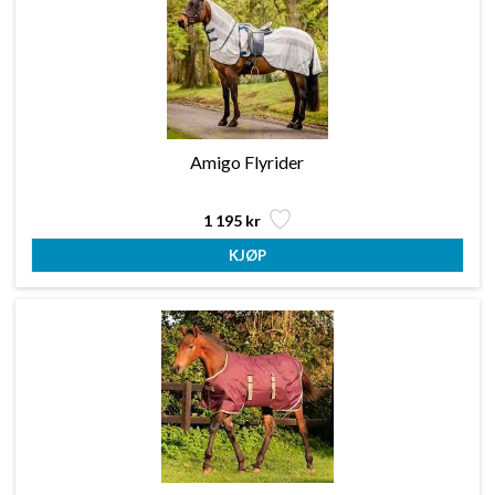
Amigo Flyrider
1 195 kr