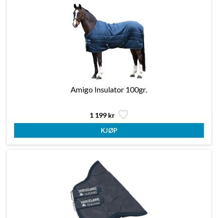
Amigo Insulator 100gr.
1 199 kr