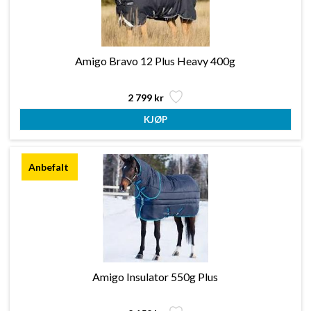
Amigo Bravo 12 Plus Heavy 400g
2 799 kr
Amigo Insulator 550g Plus